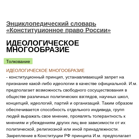
Энциклопедический словарь
«Конституционное право России»
ИДЕОЛОГИЧЕСКОЕ
МНОГООБРАЗИЕ
Толкование
ИДЕОЛОГИЧЕСКОЕ МНОГООБРАЗИЕ
- конституционный принцип, устанавливающий запрет на
признание какой-либо идеологии в качестве официальной. И.м.
предполагает возможность свободного сосуществования в
обществе различных политических взглядов, научных школ,
концепций, идеологий, партий и организаций. Таким образом
обеспечивается способность отдельного индивида, групп
людей выражать свое мнение, проявлять толерантность к
мнениям и убеждениям других лиц вне зависимости от их
политической, религиозной или иной принадлежности.
Закрепление в Конституции РФ принципа И.м. предполагает