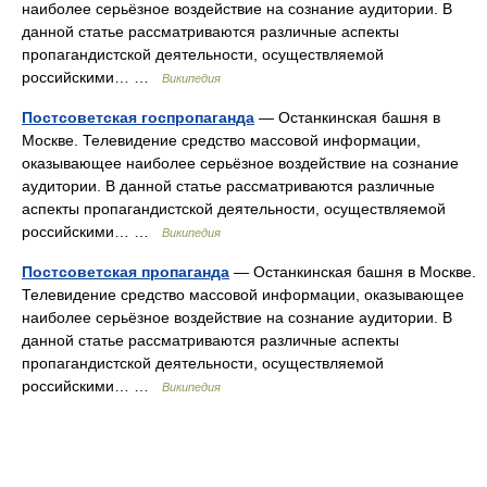
наиболее серьёзное воздействие на сознание аудитории. В
данной статье рассматриваются различные аспекты
пропагандистской деятельности, осуществляемой
российскими… …
Википедия
Постсоветская госпропаганда
— Останкинская башня в
Москве. Телевидение средство массовой информации,
оказывающее наиболее серьёзное воздействие на сознание
аудитории. В данной статье рассматриваются различные
аспекты пропагандистской деятельности, осуществляемой
российскими… …
Википедия
Постсоветская пропаганда
— Останкинская башня в Москве.
Телевидение средство массовой информации, оказывающее
наиболее серьёзное воздействие на сознание аудитории. В
данной статье рассматриваются различные аспекты
пропагандистской деятельности, осуществляемой
российскими… …
Википедия