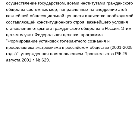
осуществление государством, всеми институтами гражданского
общества системных мер, направленных на внедрение этой
важнейшей общесоциальной ценности в качестве необходимой
составляющей конституционного строя, важнейшего условия
становления открытого гражданского общества в России. Этим
целям служит Федеральная целевая программа
"Формирование установок толерантного сознания и
профилактика экстремизма в российском обществе (2001-2005
годы)", утвержденная постановлением Правительства РФ 25
августа 2001 г. № 629.