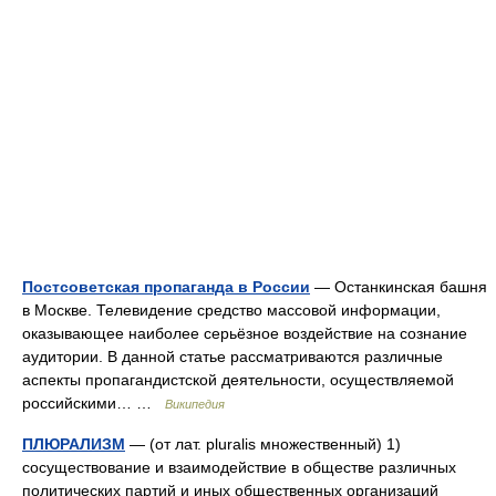
Постсоветская пропаганда в России
— Останкинская башня
в Москве. Телевидение средство массовой информации,
оказывающее наиболее серьёзное воздействие на сознание
аудитории. В данной статье рассматриваются различные
аспекты пропагандистской деятельности, осуществляемой
российскими… …
Википедия
ПЛЮРАЛИЗМ
— (от лат. pluralis множественный) 1)
сосуществование и взаимодействие в обществе различных
политических партий и иных общественных организаций