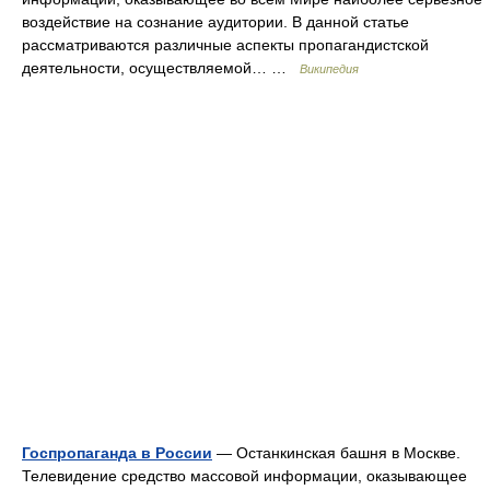
воздействие на сознание аудитории. В данной статье
рассматриваются различные аспекты пропагандистской
деятельности, осуществляемой… …
Википедия
Госпропаганда в России
— Останкинская башня в Москве.
Телевидение средство массовой информации, оказывающее